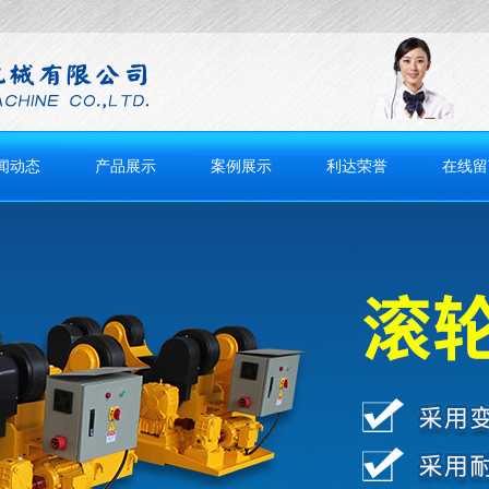
闻动态
产品展示
案例展示
利达荣誉
在线留