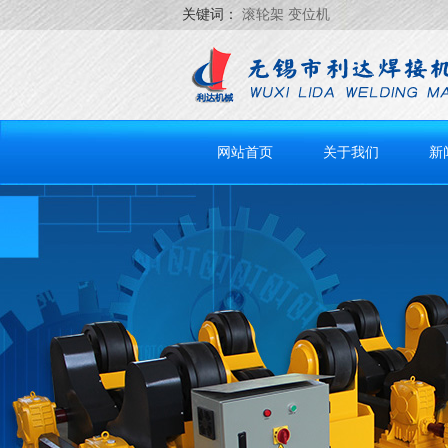
关键词：
滚轮架 变位机
网站首页
关于我们
新