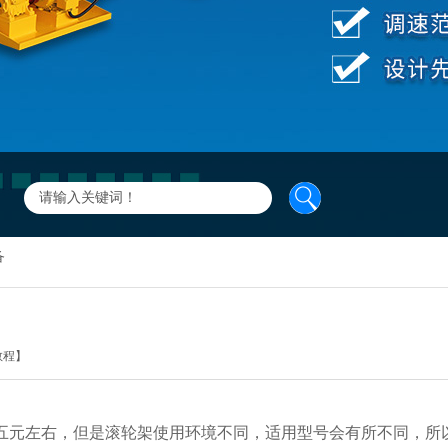
备
教程】
五元左右，但是滚轮架使用环境不同，适用型号会有所不同，所