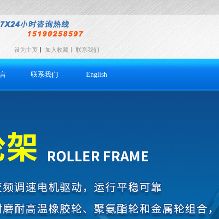
设为主页
丨
加入收藏
丨
联系我们
言
联系我们
English