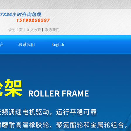
设为主页
丨
加入收藏
丨
联系我们
言
联系我们
English