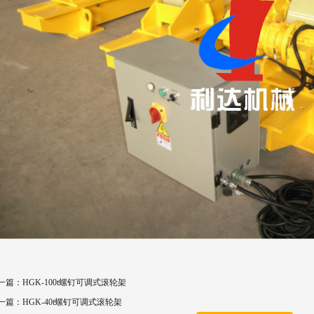
一篇：HGK-100t螺钉可调式滚轮架
一篇：HGK-40t螺钉可调式滚轮架