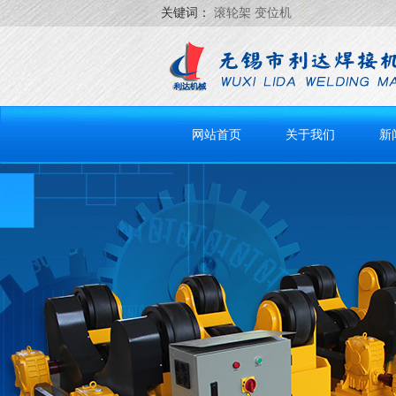
关键词：
滚轮架 变位机
网站首页
关于我们
新