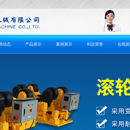
闻动态
产品展示
案例展示
利达荣誉
在线留