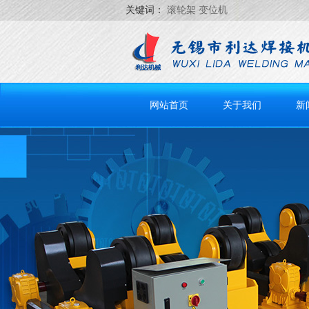
关键词：
滚轮架 变位机
网站首页
关于我们
新