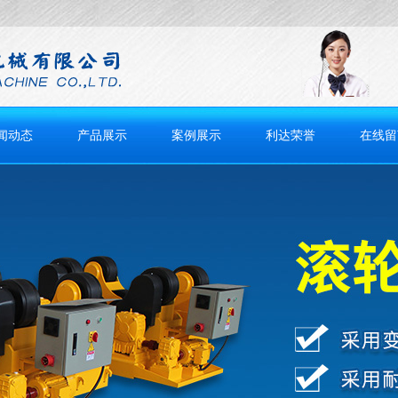
闻动态
产品展示
案例展示
利达荣誉
在线留