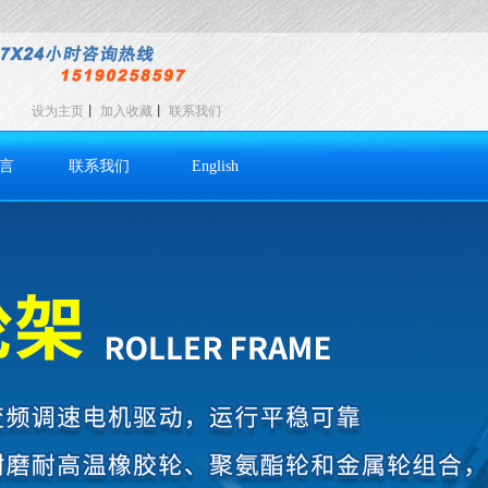
设为主页
丨
加入收藏
丨
联系我们
言
联系我们
English